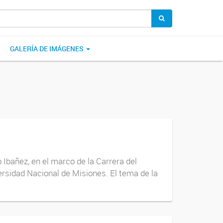
GALERÍA DE IMÁGENES
 Ibañez, en el marco de la Carrera del
ersidad Nacional de Misiones. El tema de la