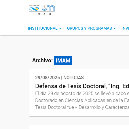
INSTITUCIONAL
GRUPOS Y PROGRAMAS
INV
Archivo:
IMAM
29/08/2025 | NOTICIAS
Defensa de Tesis Doctoral, “Ing. 
El día 29 de agosto de 2025 se llevó a cabo 
Doctorado en Ciencias Aplicadas en de la Fa
Tesis Doctoral fue « Desarrollo y Caracteriza