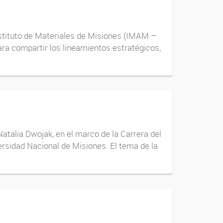
nstituto de Materiales de Misiones (IMAM –
a compartir los lineamientos estratégicos,
Natalia Dwojak, en el marco de la Carrera del
ersidad Nacional de Misiones. El tema de la