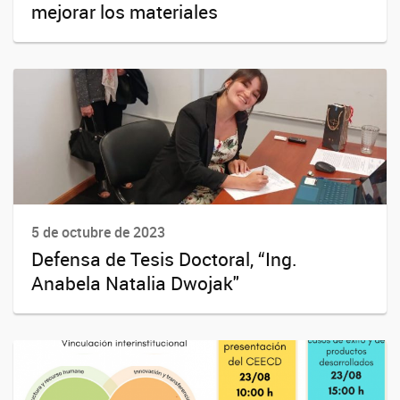
mejorar los materiales
5 de octubre de 2023
Defensa de Tesis Doctoral, “Ing.
Anabela Natalia Dwojak"