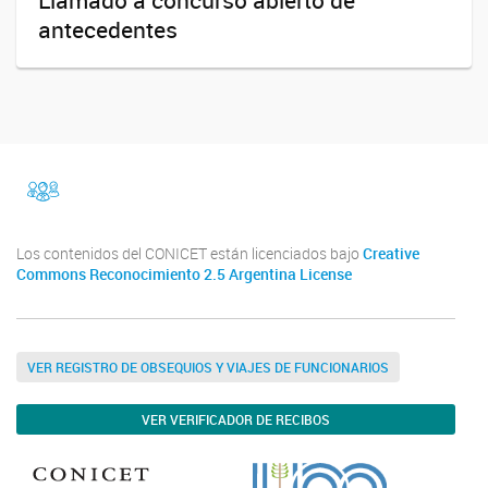
Llamado a concurso abierto de
antecedentes
facebook
Instragram
Los contenidos del CONICET están licenciados bajo
Creative
Commons Reconocimiento 2.5 Argentina License
VER REGISTRO DE OBSEQUIOS Y VIAJES DE FUNCIONARIOS
VER VERIFICADOR DE RECIBOS