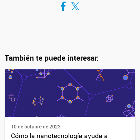
Compartir en Facebook
Compartir en Twitter
También te puede interesar:
10 de octubre de 2023
Cómo la nanotecnología ayuda a