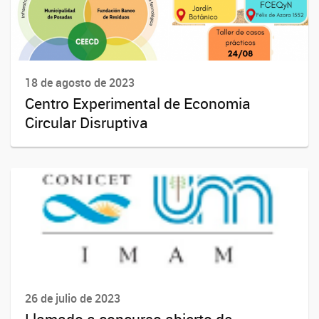
18 de agosto de 2023
Centro Experimental de Economia
Circular Disruptiva
26 de julio de 2023