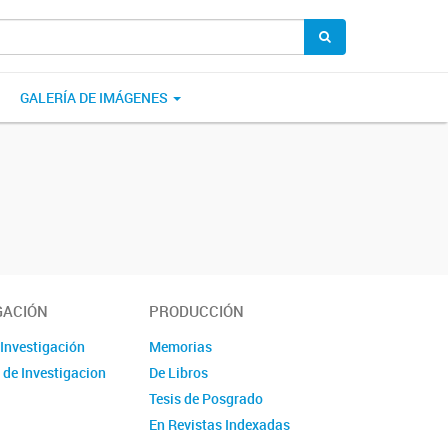
GALERÍA DE IMÁGENES
GACIÓN
PRODUCCIÓN
 Investigación
Memorias
 de Investigacion
De Libros
Tesis de Posgrado
En Revistas Indexadas