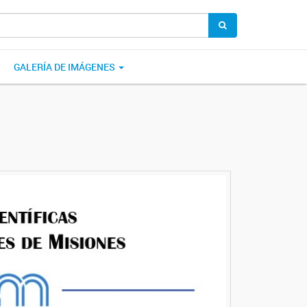
GALERÍA DE IMÁGENES