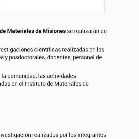
o de Materiales de Misiones
se realizarán en
vestigaciones científicas realizadas en las
es y posdoctorales, docentes, personal de
a la comunidad, las actividades
das en el Instituto de Materiales de
vestigación realizados por los integrantes