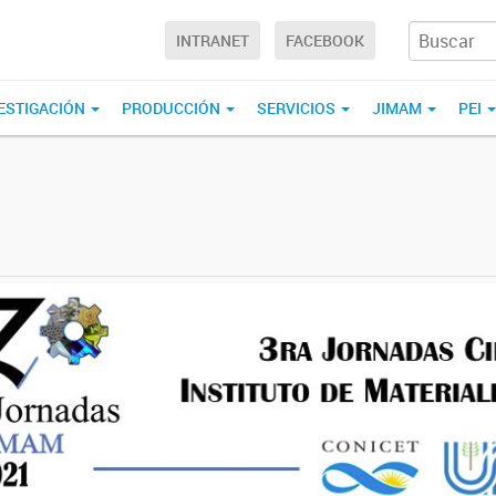
INTRANET
FACEBOOK
ESTIGACIÓN
PRODUCCIÓN
SERVICIOS
JIMAM
PEI