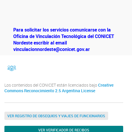
Para solicitar los servicios comunicarse con la
Oficina de Vinculación Tecnológica del CONICET
Nordeste escribir al email
vinculacionnordeste@conicet.gov.ar
facebook
Instragram
Los contenidos del CONICET están licenciados bajo
Creative
Commons Reconocimiento 2.5 Argentina License
VER REGISTRO DE OBSEQUIOS Y VIAJES DE FUNCIONARIOS
VER VERIFICADOR DE RECIBOS