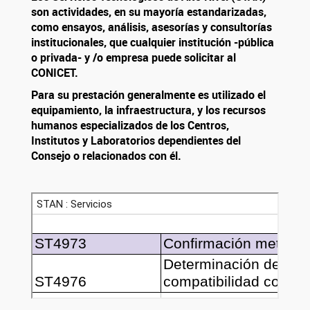
son actividades, en su mayoría estandarizadas,
como ensayos, análisis, asesorías y consultorías
institucionales, que cualquier institución -pública
o privada- y /o empresa puede solicitar al
CONICET.
Para su prestación generalmente es utilizado el
equipamiento, la infraestructura, y los recursos
humanos especializados de los Centros,
Institutos y Laboratorios dependientes del
Consejo o relacionados con él.