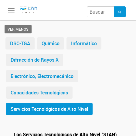
Toggle
navigation
VER MENOS
DSC-TGA
Químico
Informático
Difracción de Rayos X
Electrónico, Electromecánico
Capacidades Tecnológicas
Servicios Tecnológicos de Alto Nivel
Los Servicios Tecnológicos de Alto Nivel (STAN)