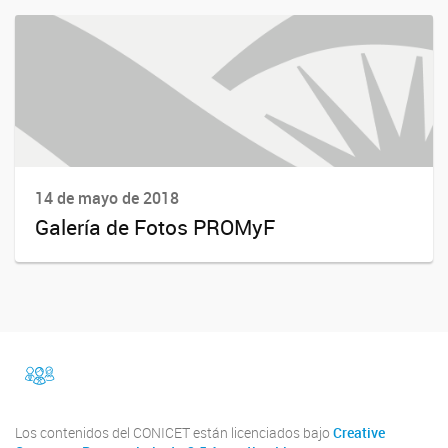
14 de mayo de 2018
Galería de Fotos PROMyF
facebook
Instragram
Los contenidos del CONICET están licenciados bajo
Creative