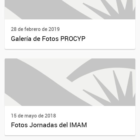
28 de febrero de 2019
Galería de Fotos PROCYP
15 de mayo de 2018
Fotos Jornadas del IMAM