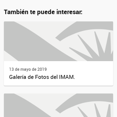
También te puede interesar:
13 de mayo de 2019
Galería de Fotos del IMAM.