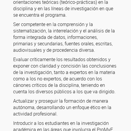
orientaciones teóricas (teórico-prácticas) en la
disciplina y en las líneas de investigación en que
se encuentra el programa.
Ser competente en la comprensión y la
sistematización, la interrelación y el análisis de la
forma integrada de datos, informaciones,
primarias y secundarias, fuentes orales, escritas,
audiovisuales y de procedencia diversa.
Evaluar críticamente los resultados obtenidos y
exponer con claridad y concisión las conclusiones
de la investigación, tanto a expertos en la materia
como a los no expertos, de acuerdo con los
cánones críticos de la disciplina, teniendo en
cuenta los diversos públicos a los que va dirigido.
Actualizar y proseguir la formación de manera
autónoma, desarrollando un enfoque ético en la
actividad profesional.
Introducir a los estudiantes en la investigación
académica en las áreas que involucra el ProMyF,