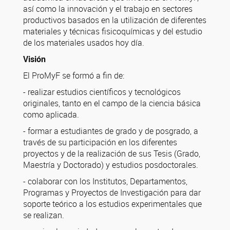
así como la innovación y el trabajo en sectores
productivos basados en la utilización de diferentes
materiales y técnicas fisicoquímicas y del estudio
de los materiales usados hoy día.
Visión
El ProMyF se formó a fin de:
- realizar estudios científicos y tecnológicos
originales, tanto en el campo de la ciencia básica
como aplicada.
- formar a estudiantes de grado y de posgrado, a
través de su participación en los diferentes
proyectos y de la realización de sus Tesis (Grado,
Maestría y Doctorado) y estudios posdoctorales.
- colaborar con los Institutos, Departamentos,
Programas y Proyectos de Investigación para dar
soporte teórico a los estudios experimentales que
se realizan.