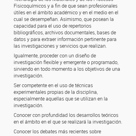
Fisicoquímicos y a fin de que sean profesionales
útiles en el ámbito académico y en el medio en el
cual se desempeñan. Asimismo, que posean la
capacidad para el uso de repertorios
bibliográficos, archivos documentales, bases de
datos y para extraer información pertinente para
las investigaciones y servicios que realizan.
Igualmente, proceder con un diseño de
investigación flexible y emergente o programado,
sirviendo en todo momento a los objetivos de una
investigación.
Ser competente en el uso de técnicas
experimentales propias de la disciplina,
especialmente aquellas que se utilizan en la
investigación.
Conocer con profundidad los desarrollos teóricos
en el ámbito en el que se realizará la investigación.
Conocer los debates más recientes sobre