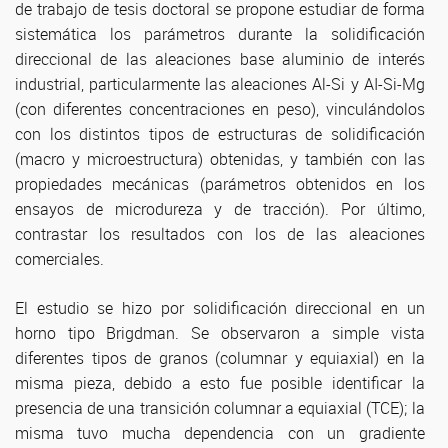
de trabajo de tesis doctoral se propone estudiar de forma
sistemática los parámetros durante la solidificación
direccional de las aleaciones base aluminio de interés
industrial, particularmente las aleaciones Al-Si y AI-Si-Mg
(con diferentes concentraciones en peso), vinculándolos
con los distintos tipos de estructuras de solidificación
(macro y microestructura) obtenidas, y también con las
propiedades mecánicas (parámetros obtenidos en los
ensayos de microdureza y de tracción). Por último,
contrastar los resultados con los de las aleaciones
comerciales.
El estudio se hizo por solidificación direccional en un
horno tipo Brigdman. Se observaron a simple vista
diferentes tipos de granos (columnar y equiaxial) en la
misma pieza, debido a esto fue posible identificar la
presencia de una transición columnar a equiaxial (TCE); la
misma tuvo mucha dependencia con un gradiente