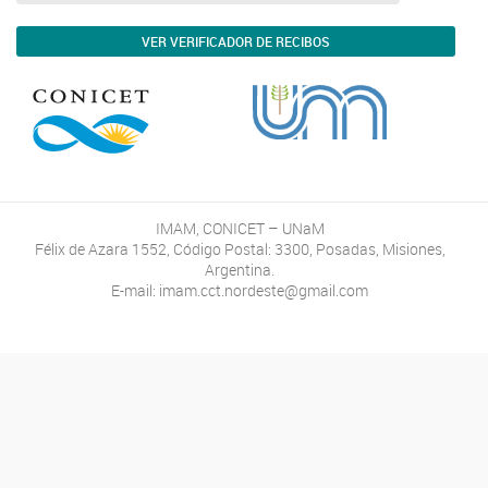
VER VERIFICADOR DE RECIBOS
IMAM, CONICET – UNaM
Félix de Azara 1552, Código Postal: 3300, Posadas, Misiones,
Argentina.
E-mail: imam.cct.nordeste@gmail.com