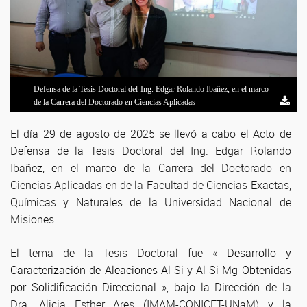
Defensa de la Tesis Doctoral del Ing. Edgar Rolando Ibañez, en el marco
de la Carrera del Doctorado en Ciencias Aplicadas
El día 29 de agosto de 2025 se llevó a cabo el Acto de
Defensa de la Tesis Doctoral del Ing. Edgar Rolando
Ibañez, en el marco de la Carrera del Doctorado en
Ciencias Aplicadas en de la Facultad de Ciencias Exactas,
Químicas y Naturales de la Universidad Nacional de
Misiones.
El tema de la Tesis Doctoral fue «
Desarrollo y
Caracterización de Aleaciones Al-Si y Al-Si-Mg Obtenidas
por Solidificación Direccional
», bajo la Dirección de la
Dra. Alicia Esther Ares (IMAM-CONICET-UNaM) y la