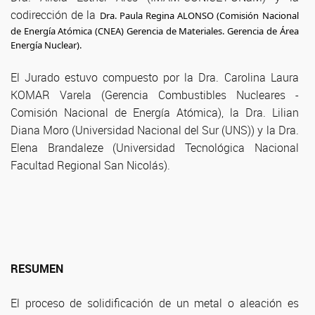
codirección de la
Dra. Paula Regina ALONSO (Comisión Nacional
de Energía Atómica (CNEA) Gerencia de Materiales. Gerencia de Área
Energía Nuclear).
El Jurado estuvo compuesto por la Dra. Carolina Laura
KOMAR Varela (Gerencia Combustibles Nucleares -
Comisión Nacional de Energía Atómica), la Dra. Lilian
Diana Moro (Universidad Nacional del Sur (UNS)) y la Dra.
Elena Brandaleze (Universidad Tecnológica Nacional
Facultad Regional San Nicolás).
RESUMEN
El proceso de solidificación de un metal o aleación es