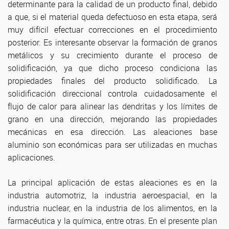
determinante para la calidad de un producto final, debido
a que, si el material queda defectuoso en esta etapa, será
muy difícil efectuar correcciones en el procedimiento
posterior. Es interesante observar la formación de granos
metálicos y su crecimiento durante el proceso de
solidificación, ya que dicho proceso condiciona las
propiedades finales del producto solidificado. La
solidificación direccional controla cuidadosamente el
flujo de calor para alinear las dendritas y los límites de
grano en una dirección, mejorando las propiedades
mecánicas en esa dirección. Las aleaciones base
aluminio son económicas para ser utilizadas en muchas
aplicaciones.
La principal aplicación de estas aleaciones es en la
industria automotriz, la industria aeroespacial, en la
industria nuclear, en la industria de los alimentos, en la
farmacéutica y la química, entre otras. En el presente plan