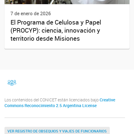
7 de enero de 2026
El Programa de Celulosa y Papel
(PROCYP): ciencia, innovación y
territorio desde Misiones
facebook
Instragram
Los contenidos del CONICET están licenciados bajo
Creative
Commons Reconocimiento 2.5 Argentina License
VER REGISTRO DE OBSEQUIOS Y VIAJES DE FUNCIONARIOS