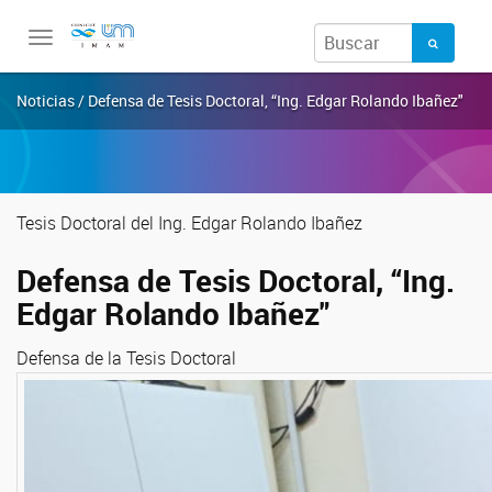
Toggle
navigation
Noticias / Defensa de Tesis Doctoral, “Ing. Edgar Rolando Ibañez"
Tesis Doctoral del Ing. Edgar Rolando Ibañez
Defensa de Tesis Doctoral, “Ing.
Edgar Rolando Ibañez"
Defensa de la Tesis Doctoral