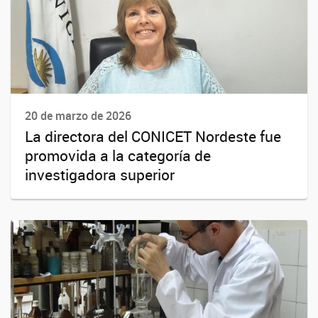
20 de marzo de 2026
La directora del CONICET Nordeste fue
promovida a la categoría de
investigadora superior