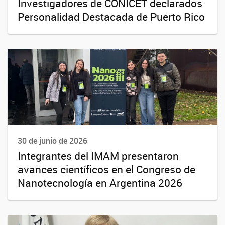
Investigadores de CONICET declarados
Personalidad Destacada de Puerto Rico
30 de junio de 2026
Integrantes del IMAM presentaron
avances científicos en el Congreso de
Nanotecnología en Argentina 2026