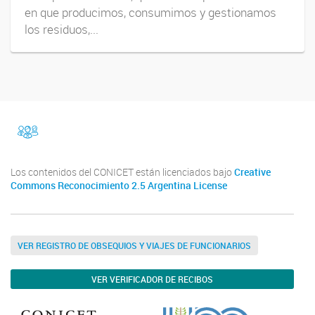
en que producimos, consumimos y gestionamos
los residuos,...
facebook
Instragram
Los contenidos del CONICET están licenciados bajo
Creative
Commons Reconocimiento 2.5 Argentina License
VER REGISTRO DE OBSEQUIOS Y VIAJES DE FUNCIONARIOS
VER VERIFICADOR DE RECIBOS