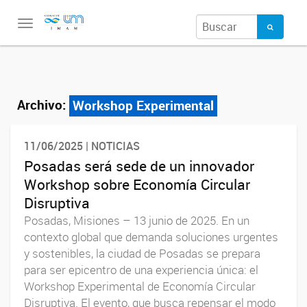
Toggle
navigation
Archivo:
Workshop Experimental
11/06/2025 | NOTICIAS
Posadas será sede de un innovador
Workshop sobre Economía Circular
Disruptiva
Posadas, Misiones – 13 junio de 2025. En un
contexto global que demanda soluciones urgentes
y sostenibles, la ciudad de Posadas se prepara
para ser epicentro de una experiencia única: el
Workshop Experimental de Economía Circular
Disruptiva. El evento, que busca repensar el modo