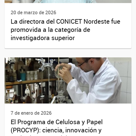
20 de marzo de 2026
La directora del CONICET Nordeste fue
promovida a la categoría de
investigadora superior
7 de enero de 2026
El Programa de Celulosa y Papel
(PROCYP): ciencia, innovación y