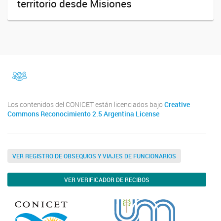
territorio desde Misiones
facebook
Instragram
Los contenidos del CONICET están licenciados bajo
Creative
Commons Reconocimiento 2.5 Argentina License
VER REGISTRO DE OBSEQUIOS Y VIAJES DE FUNCIONARIOS
VER VERIFICADOR DE RECIBOS