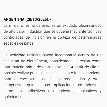
ARGENTINA (28/10/2025).-
La miera, o resina de pino, es un exudado oleorresinoso
de alto valor industrial que se obtiene mediante técnicas
controladas de incisión en la corteza de determinadas
especies de pinos.
La actividad resinera puede incorporarse dentro de un
esquema de biorrefinería, considerando la resina como
una materia prima de gran relevancia. A partir de ella es
posible realizar procesos de destilación o fraccionamiento
para obtener terpenos, resinas modificadas y otros
compuestos químicos con aplicaciones en industrias
como la de adhesivos, recubrimientos, bioplásticos y
química fina.