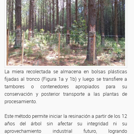
La miera recolectada se almacena en bolsas plásticas
fijadas al tronco (Figura 1a y 1b) y luego se transfiere a
tambores o contenedores apropiados para su
conservación y posterior transporte a las plantas de
procesamiento.
Este método permite iniciar la resinación a partir de los 12
años del árbol sin afectar su integridad ni su
aprovechamiento industrial futuro, logrando