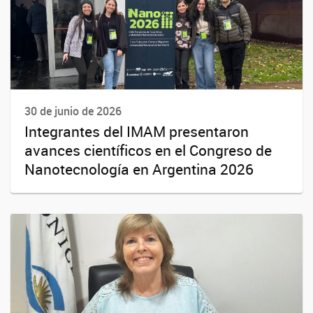
30 de junio de 2026
Integrantes del IMAM presentaron
avances científicos en el Congreso de
Nanotecnología en Argentina 2026