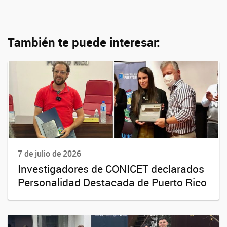
También te puede interesar:
7 de julio de 2026
Investigadores de CONICET declarados
Personalidad Destacada de Puerto Rico