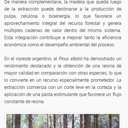
De manera complementaria, la madera que queda luego
de la extracción puede destinarse a la producción de
pulpa, celulosa o bioenergía, lo que favorece un
aprovechamiento integral del recurso forestal y genera
múltiples cadenas de valor dentro del mismo sistema.
Esta integración contribuye a mejorar tanto la eficiencia
económica como el desempeño ambiental del proceso.
En el noreste argentino, el
Pinus elliottii
ha demostrado un
rendimiento destacado y la obtención de una resina de
mayor calidad en comparación con otras especies, lo que
lo convierte en un recurso especialmente prometedor. La
extracción comienza con un corte leve en la corteza y la
aplicación de una pasta estimulante que favorece un flujo
constante de resina.